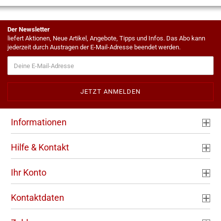
Der Newsletter
liefert Aktionen, Neue Artikel, Angebote, Tipps und Infos. Das Abo kann
jederzeit durch Austragen der E-Mail-Adresse beendet werden.
Informationen
Hilfe & Kontakt
Ihr Konto
Kontaktdaten