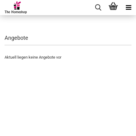
Angebote
Aktuell liegen keine Angebote vor