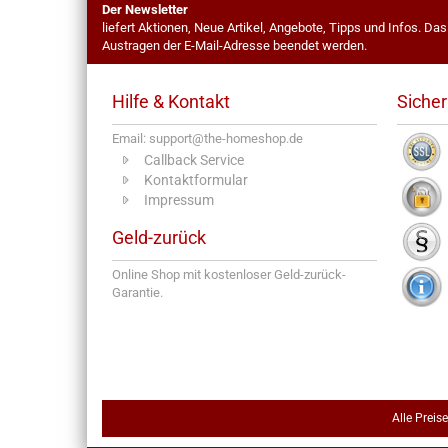
Der Newsletter
liefert Aktionen, Neue Artikel, Angebote, Tipps und Infos. Da
Austragen der E-Mail-Adresse beendet werden.
Hilfe & Kontakt
Sicher
Email: support@the-homeshop.de
Callback Service
Kontaktformular
Impressum
Geld-zurück
Online Shop mit kostenloser Geld-zurück-
Garantie.
Alle Preis