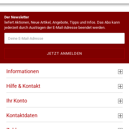
Der Newsletter
liefert Aktionen, Neue Artikel, Angebote, Tipps und Infos. Das Abo kann
jederzeit durch Austragen der E-Mail-Adresse beendet werden.
Informationen
Hilfe & Kontakt
Ihr Konto
Kontaktdaten