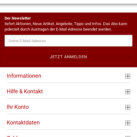
Der Newsletter
liefert Aktionen, Neue Artikel, Angebote, Tipps und Infos. Das Abo kann
jederzeit durch Austragen der E-Mail-Adresse beendet werden.
Informationen
Hilfe & Kontakt
Ihr Konto
Kontaktdaten