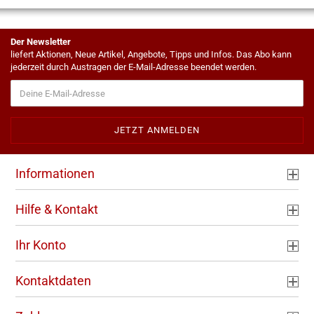
Der Newsletter
liefert Aktionen, Neue Artikel, Angebote, Tipps und Infos. Das Abo kann
jederzeit durch Austragen der E-Mail-Adresse beendet werden.
Informationen
Hilfe & Kontakt
Ihr Konto
Kontaktdaten